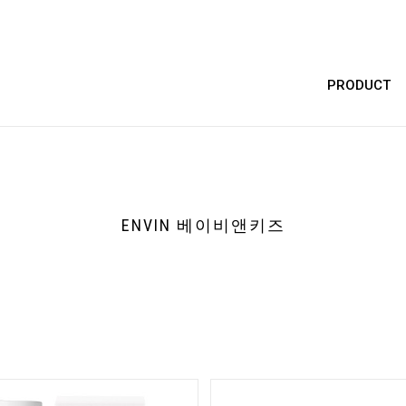
PRODUCT
ENVIN 베이비앤키즈