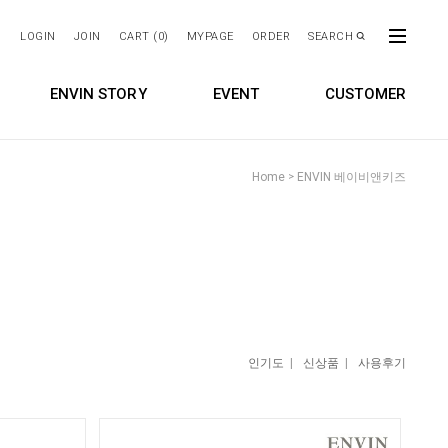
LOGIN
JOIN
CART (
0
)
MYPAGE
ORDER
SEARCH
ENVIN STORY
EVENT
CUSTOMER
Home
ENVIN 베이비앤키즈
>
인기도
|
신상품
|
사용후기