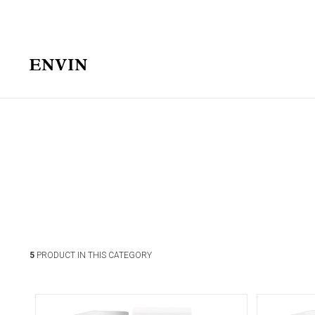
5
PRODUCT IN THIS CATEGORY